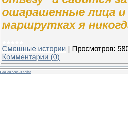
ошарашенные лица и
маршрутках я никогд
Смешные истории
|
Просмотров:
58
Комментарии (0)
Полная версия сайта