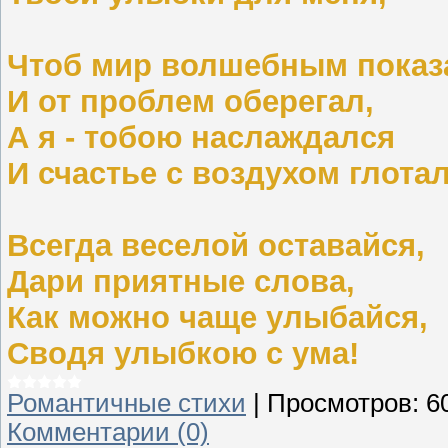
Чтоб мир волшебным показ
И от проблем оберегал,
А я - тобою наслаждался
И счастье с воздухом глотал
Всегда веселой оставайся,
Дари приятные слова,
Как можно чаще улыбайся,
Сводя улыбкою с ума!
Романтичные стихи
|
Просмотров:
6
Комментарии (0)