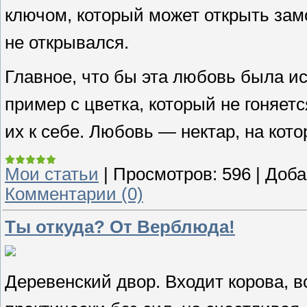
ключом, который может открыть замо
не открывался.
Главное, что бы эта любовь была и
пример с цветка, который не гоняетс
их к себе. Любовь — нектар, на ко
Мои статьи
|
Просмотров:
596
|
Доба
Комментарии (0)
Ты откуда? От Верблюда!
Деревенский двор. Входит корова, в